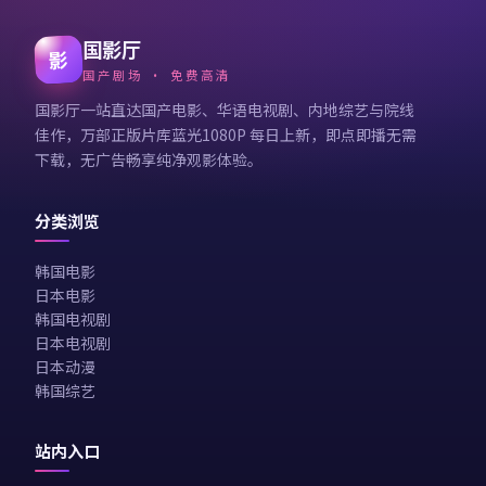
国影厅
影
国产剧场 · 免费高清
国影厅一站直达国产电影、华语电视剧、内地综艺与院线
佳作，万部正版片库蓝光1080P 每日上新，即点即播无需
下载，无广告畅享纯净观影体验。
分类浏览
韩国电影
日本电影
韩国电视剧
日本电视剧
日本动漫
韩国综艺
站内入口