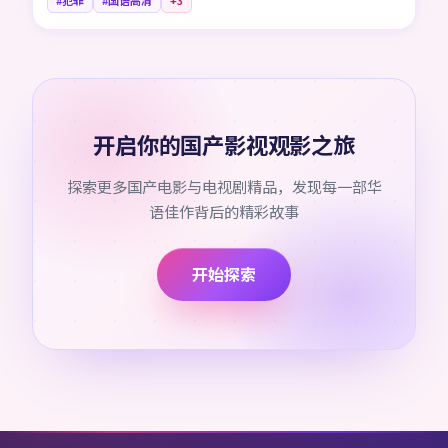
#犯罪
#国语高清
+
3
开启你的国产影视观影之旅
探索更多国产电影与电视剧精品，发现每一部华
语佳作背后的精彩故事
开始探索